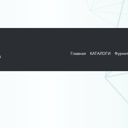
Главная
КАТАЛОГИ
Фурнит
s