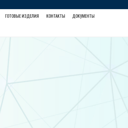
ГОТОВЫЕ ИЗДЕЛИЯ
КОНТАКТЫ
ДОКУМЕНТЫ