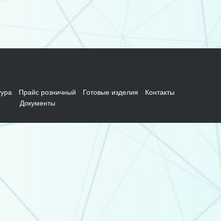
ура
Прайс розничный
Готовые изделия
Контакты
Документы