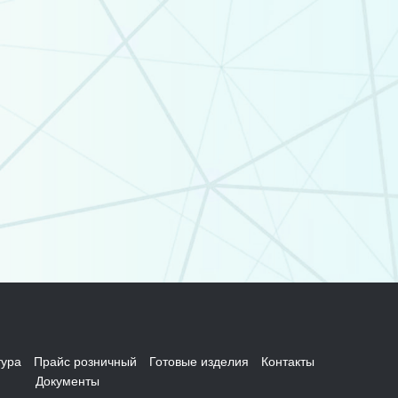
ура
Прайс розничный
Готовые изделия
Контакты
Документы