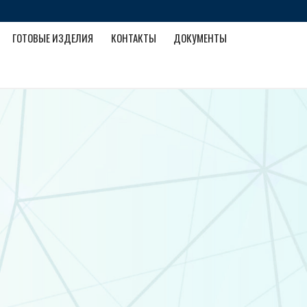
ГОТОВЫЕ ИЗДЕЛИЯ
КОНТАКТЫ
ДОКУМЕНТЫ