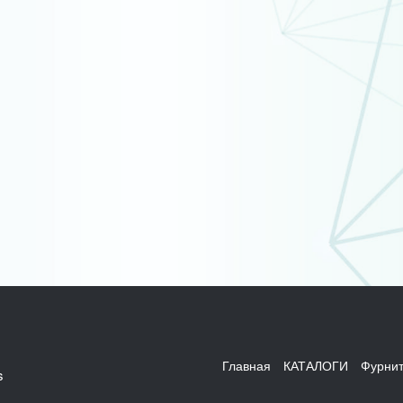
Главная
КАТАЛОГИ
Фурнит
s