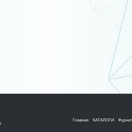
Главная
КАТАЛОГИ
Фурнит
s