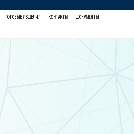
ГОТОВЫЕ ИЗДЕЛИЯ
КОНТАКТЫ
ДОКУМЕНТЫ