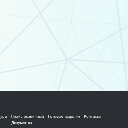
ура
Прайс розничный
Готовые изделия
Контакты
Документы